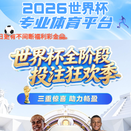
18新利luck·(中国)-官方网
站

资质荣誉
成立31年以来，18新利luckapp环卫设备获得了众多的荣誉


