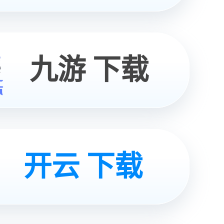
分体
、储存、喷淋除尘等作业过程均可实现自动化操
工艺说
圾处理设备是垃圾中转站的主要配套设备之一，其主要功
在油缸
靠近街道及居民生后小区内，是当今生后垃圾处理的理想
压缩机
缸 3-保险装置 4-压缩头 5-挂箱装置 6-立柱7-U形挂耳 8-箱体 9-前门 10-中门 11-前门油缸 12-中门油缸13-推料板 14-贮存仓 15-压缩腔
入垃圾
在线
位
将满箱
紧装置
水管网