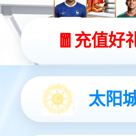
智能移动式垃圾压缩设备
智能移动式压缩垃圾站为压缩机与箱体合二为一的连体机
部密封在垃圾箱内，不会对环境造成二次污染，简单易处
又分为水平压缩和垂直压缩两种，智能移动式垃圾压缩设
数：
在线询价
了解详情