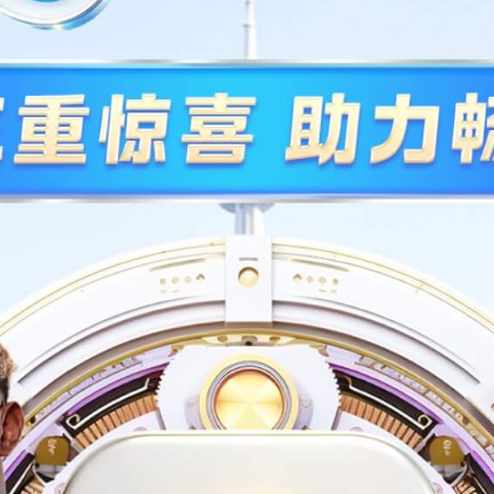
生活垃圾中转设备
环卫车辆
单双梁起重机
门式起重机
液压卸车机
液压抓斗
登车桥系列
果皮垃圾箱
移动