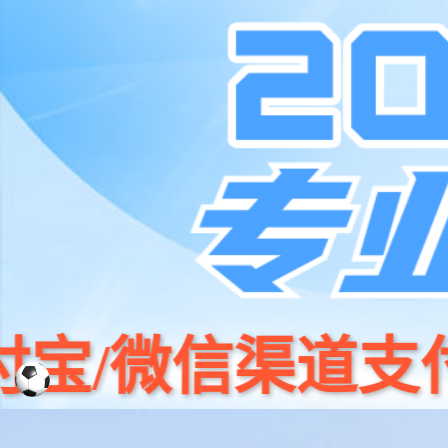
18新利luck·(中国)-官方
欢迎浏览河南18新利luckapp环卫设备有限公司网站！
18新利luck
关于我们
产