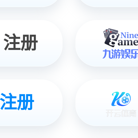
柱垃圾处理设备采用PLC程序控制系统控制，压缩、装箱
员误操作引起的设备故障，保护操作人员和设备的安全。 三缸四柱垃
，实现垃圾减容，能增大转运量，提高转运效率。通常可设置在
设备。 1-大顶 2-主压油