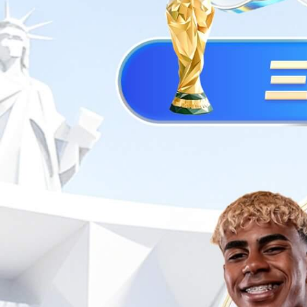
展示全部：
智能移动式垃圾压缩设备
智能移动式垃圾压缩设备