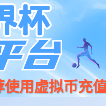
联系我们
|
设为首页
|
网站地图
18303642788

热线电话
荣誉
人才招聘
联系我们