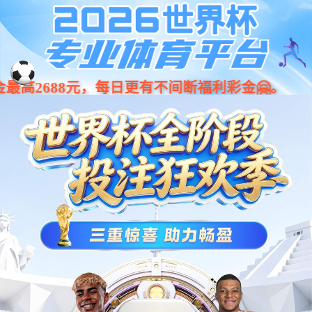
18新利luck·(中国)-官方网
站

智能移动式垃圾压缩设备
成立31年以来，18新利luckapp环卫设备获得了众多的荣誉


