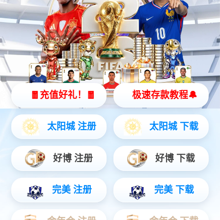

首页
>
产品中心
>
智能移动式垃圾压缩设备
为客户提供量身定制的解决方案

智能移动式垃圾压缩设备
生活垃圾中转设备
环卫车辆
单双梁起重机
门式起重机
导轨式液压货梯
升降式液压平台
悬臂吊
液压卸车机
液压抓斗
登车桥系列
果皮垃圾箱
移动公厕